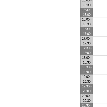
15:00 -
15:30
15:30 -
16:00
16:00 -
16:30
16:30 -
17:00
17:00 -
17:30
17:30 -
18:00
18:00 -
18:30
18:30 -
19:00
19:00 -
19:30
19:30 -
20:00
20:00 -
20:30
20:30 -