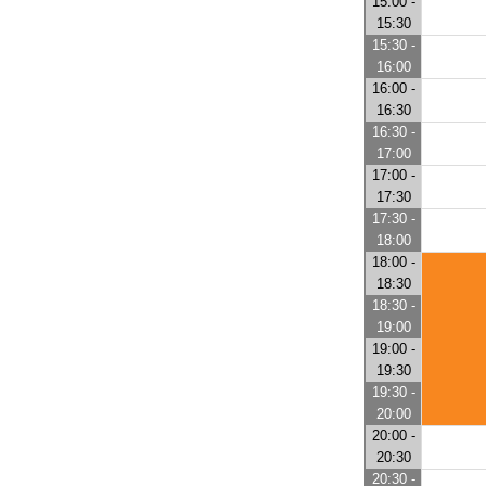
15:00 -
15:30
15:30 -
16:00
16:00 -
16:30
16:30 -
17:00
17:00 -
17:30
17:30 -
18:00
18:00 -
18:30
18:30 -
19:00
19:00 -
19:30
19:30 -
20:00
20:00 -
20:30
20:30 -