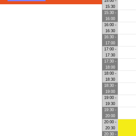
15:00 -
15:30
15:30 -
16:00
16:00 -
16:30
16:30 -
17:00
17:00 -
17:30
17:30 -
18:00
18:00 -
18:30
18:30 -
19:00
19:00 -
19:30
19:30 -
20:00
20:00 -
20:30
20:30 -