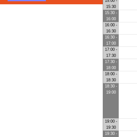
15:00 -
15:30
15:30 -
16:00
16:00 -
16:30
16:30 -
17:00
17:00 -
17:30
17:30 -
18:00
18:00 -
18:30
18:30 -
19:00
19:00 -
19:30
19:30 -