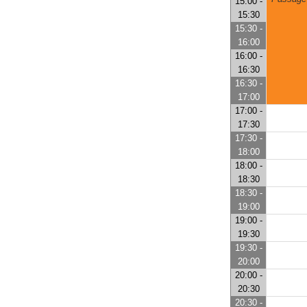
15:00 -
15:30
15:30 -
16:00
16:00 -
16:30
16:30 -
17:00
17:00 -
17:30
17:30 -
18:00
18:00 -
18:30
18:30 -
19:00
19:00 -
19:30
19:30 -
20:00
20:00 -
20:30
20:30 -