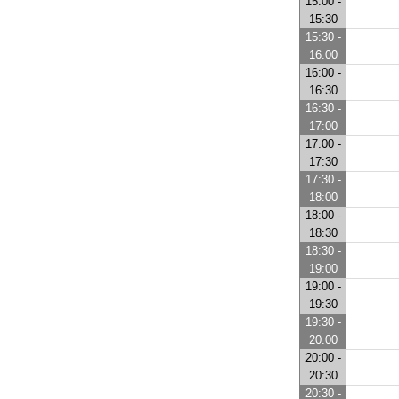
15:00 -
15:30
15:30 -
16:00
16:00 -
16:30
16:30 -
17:00
17:00 -
17:30
17:30 -
18:00
18:00 -
18:30
18:30 -
19:00
19:00 -
19:30
19:30 -
20:00
20:00 -
20:30
20:30 -